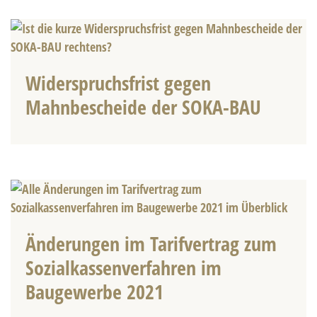
Widerspruchsfrist gegen
Mahnbescheide der SOKA-BAU
Änderungen im Tarifvertrag zum
Sozialkassenverfahren im
Baugewerbe 2021