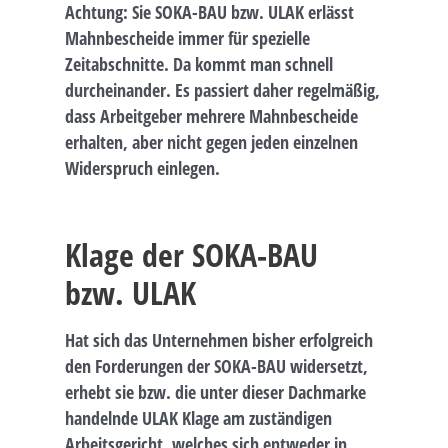
Achtung: Sie SOKA-BAU bzw. ULAK erlässt
Mahnbescheide immer für spezielle
Zeitabschnitte. Da kommt man schnell
durcheinander. Es passiert daher regelmäßig,
dass Arbeitgeber mehrere Mahnbescheide
erhalten, aber nicht gegen jeden einzelnen
Widerspruch einlegen.
Klage der SOKA-BAU
bzw. ULAK
Hat sich das Unternehmen bisher erfolgreich
den Forderungen der SOKA-BAU widersetzt,
erhebt sie bzw. die unter dieser Dachmarke
handelnde ULAK Klage am zuständigen
Arbeitsgericht, welches sich entweder in