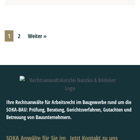
1
2
Weiter »
Ihre Rechtsanwälte für Arbeitsrecht im Baugewerbe rund um die
SOKA-BAU: Prüfung, Beratung, Gerichtsverfahren, Gutachten und
Betreuung von Bauunternehmern.
SOKA Anwälte für Sie im
Jetzt Kontakt zu uns