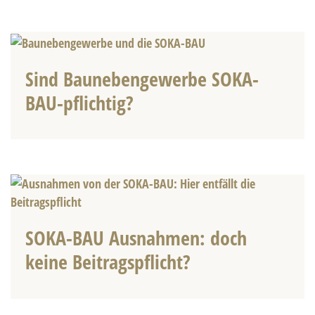
Sind Baunebengewerbe SOKA-
BAU-pflichtig?
SOKA-BAU Ausnahmen: doch
keine Beitragspflicht?