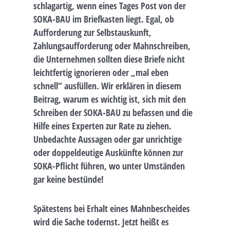
schlagartig, wenn eines Tages Post von der
SOKA-BAU im Briefkasten liegt. Egal, ob
Aufforderung zur Selbstauskunft,
Zahlungsaufforderung oder Mahnschreiben,
die Unternehmen sollten diese Briefe nicht
leichtfertig ignorieren oder „mal eben
schnell“ ausfüllen. Wir erklären in diesem
Beitrag, warum es wichtig ist, sich mit den
Schreiben der SOKA-BAU zu befassen und die
Hilfe eines Experten zur Rate zu ziehen.
Unbedachte Aussagen oder gar unrichtige
oder doppeldeutige Auskünfte können zur
SOKA-Pflicht führen, wo unter Umständen
gar keine bestünde!
Spätestens bei Erhalt eines Mahnbescheides
wird die Sache todernst. Jetzt heißt es