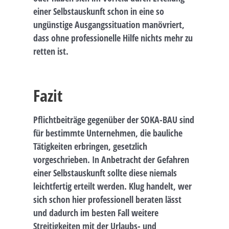
einer Selbstauskunft schon in eine so
ungünstige Ausgangssituation manövriert,
dass ohne professionelle Hilfe nichts mehr zu
retten ist.
Fazit
Pflichtbeiträge gegenüber der SOKA-BAU sind
für bestimmte Unternehmen, die bauliche
Tätigkeiten erbringen, gesetzlich
vorgeschrieben. In Anbetracht der Gefahren
einer Selbstauskunft sollte diese niemals
leichtfertig erteilt werden. Klug handelt, wer
sich schon hier professionell beraten lässt
und dadurch im besten Fall weitere
Streitigkeiten mit der Urlaubs- und