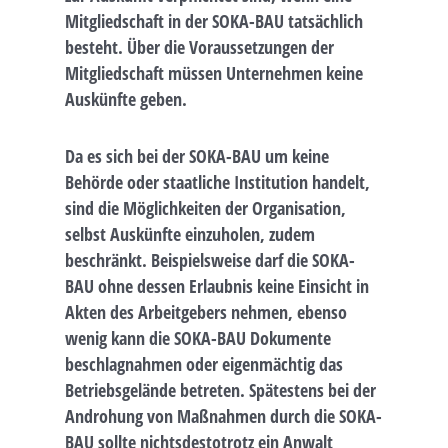
Mitgliedschaft in der SOKA-BAU tatsächlich
besteht. Über die Voraussetzungen der
Mitgliedschaft müssen Unternehmen keine
Auskünfte geben.
Da es sich bei der SOKA-BAU um keine
Behörde oder staatliche Institution handelt,
sind die Möglichkeiten der Organisation,
selbst Auskünfte einzuholen, zudem
beschränkt. Beispielsweise darf die SOKA-
BAU ohne dessen Erlaubnis keine Einsicht in
Akten des Arbeitgebers nehmen, ebenso
wenig kann die SOKA-BAU Dokumente
beschlagnahmen oder eigenmächtig das
Betriebsgelände betreten. Spätestens bei der
Androhung von Maßnahmen durch die SOKA-
BAU sollte nichtsdestotrotz ein Anwalt