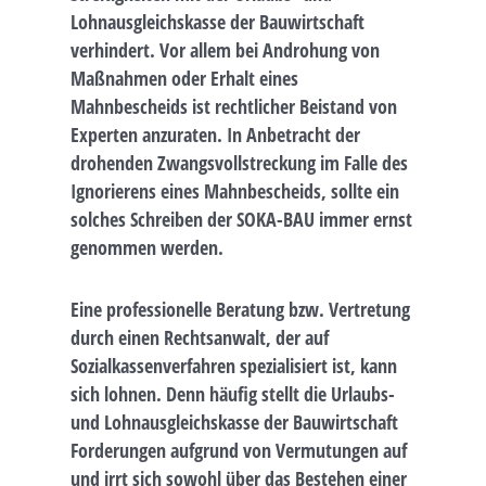
Lohnausgleichskasse der Bauwirtschaft
verhindert. Vor allem bei Androhung von
Maßnahmen oder Erhalt eines
Mahnbescheids ist rechtlicher Beistand von
Experten anzuraten. In Anbetracht der
drohenden Zwangsvollstreckung im Falle des
Ignorierens eines Mahnbescheids, sollte ein
solches Schreiben der SOKA-BAU immer ernst
genommen werden.
Eine professionelle Beratung bzw. Vertretung
durch einen Rechtsanwalt, der auf
Sozialkassenverfahren spezialisiert ist, kann
sich lohnen. Denn häufig stellt die Urlaubs-
und Lohnausgleichskasse der Bauwirtschaft
Forderungen aufgrund von Vermutungen auf
und irrt sich sowohl über das Bestehen einer