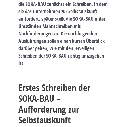
die SOKA-BAU zunächst ein Schreiben, in dem
sie das Unternehmen zur Selbstauskunft
auffordert, später stellt die SOKA-BAU unter
Umständen Mahnschreiben mit
Nachforderungen zu. Die nachfolgenden
Ausführungen sollen einen kurzen Überblick
darüber geben, wie mit den jeweiligen
Schreiben der SOKA-BAU richtig umzugehen
ist.
Erstes Schreiben der
SOKA-BAU –
Aufforderung zur
Selbstauskunft