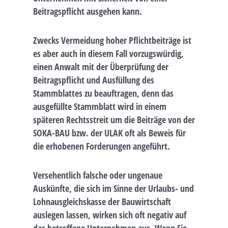
Beitragspflicht ausgehen kann.
Zwecks Vermeidung hoher Pflichtbeiträge ist
es aber auch in diesem Fall vorzugswürdig,
einen Anwalt mit der Überprüfung der
Beitragspflicht und Ausfüllung des
Stammblattes zu beauftragen, denn das
ausgefüllte Stammblatt wird in einem
späteren Rechtsstreit um die Beiträge von der
SOKA-BAU bzw. der ULAK oft als Beweis für
die erhobenen Forderungen angeführt.
Versehentlich falsche oder ungenaue
Auskünfte, die sich im Sinne der Urlaubs- und
Lohnausgleichskasse der Bauwirtschaft
auslegen lassen, wirken sich oft negativ auf
das betroffene Unternehmen aus. Wenn Sie