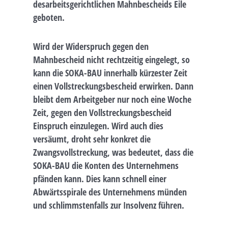
desarbeitsgerichtlichen Mahnbescheids Eile
geboten.
Wird der Widerspruch gegen den
Mahnbescheid nicht rechtzeitig eingelegt, so
kann die SOKA-BAU innerhalb kürzester Zeit
einen Vollstreckungsbescheid erwirken. Dann
bleibt dem Arbeitgeber nur noch eine Woche
Zeit, gegen den Vollstreckungsbescheid
Einspruch einzulegen. Wird auch dies
versäumt, droht sehr konkret die
Zwangsvollstreckung, was bedeutet, dass die
SOKA-BAU die Konten des Unternehmens
pfänden kann. Dies kann schnell einer
Abwärtsspirale des Unternehmens münden
und schlimmstenfalls zur Insolvenz führen.