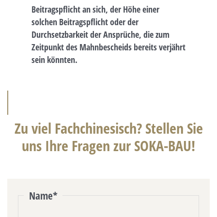
Beitragspflicht an sich, der Höhe einer
solchen Beitragspflicht oder der
Durchsetzbarkeit der Ansprüche, die zum
Zeitpunkt des Mahnbescheids bereits verjährt
sein könnten.
Zu viel Fachchinesisch? Stellen Sie
uns Ihre Fragen zur SOKA-BAU!
Name
*
Name