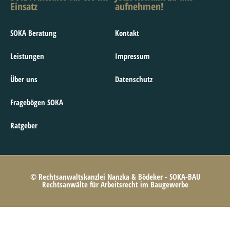
Einsatz
aufnehmen!
SOKA Beratung
Kontakt
Leistungen
Impressum
Über uns
Datenschutz
Fragebögen SOKA
Ratgeber
© Rechtsanwaltskanzlei Nanzka & Bödeker - SOKA-BAU
Rechtsanwälte für Arbeitsrecht im Baugewerbe