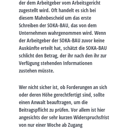
der dem Arbeitgeber vom Arbeitsgericht
zugestellt wird. Oft handelt es sich bei
diesem Mahnbescheid um das erste
Schreiben der SOKA-BAU, das von dem
Unternehmen wahrgenommen wird. Wenn
der Arbeitgeber der SOKA-BAU zuvor keine
Auskünfte erteilt hat, schätzt die SOKA-BAU
schlicht den Betrag, der ihr nach den ihr zur
Verfügung stehenden Informationen
zustehen müsste.
Wer nicht sicher ist, ob Forderungen an sich
oder deren Höhe gerechtfertigt sind, sollte
einen Anwalt beauftragen, um die
Beitragspflicht zu prüfen. Vor allem ist hier
angesichts der sehr kurzen Widerspruchsfrist
von nur einer Woche ab Zugang