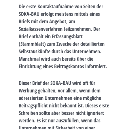
Die erste Kontaktaufnahme von Seiten der
SOKA-BAU erfolgt meistens mittels eines
Briefs mit dem Angebot, am
Sozialkassenverfahren teilzunehmen. Der
Brief enthält ein Erfassungsblatt
(Stammblatt) zum Zwecke der detaillierten
Selbstauskünfte durch das Unternehmen.
Manchmal wird auch bereits über die
Einrichtung eines Beitragskontos informiert.
Dieser Brief der SOKA-BAU wird oft für
Werbung gehalten, vor allem, wenn dem
adressierten Unternehmen eine mögliche
Beitragspflicht nicht bekannt ist. Dieses erste
Schreiben sollte aber besser nicht ignoriert
werden. Es ist nur auszufüllen, wenn das
Unternehmen mit Sicherheit von einer