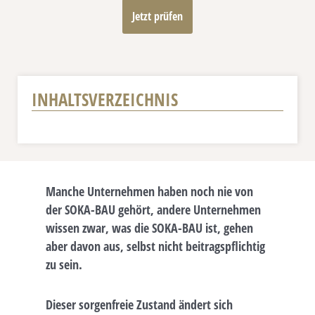
Jetzt prüfen
INHALTSVERZEICHNIS
Manche Unternehmen haben noch nie von
der SOKA-BAU gehört, andere Unternehmen
wissen zwar, was die SOKA-BAU ist, gehen
aber davon aus, selbst nicht beitragspflichtig
zu sein.
Dieser sorgenfreie Zustand ändert sich