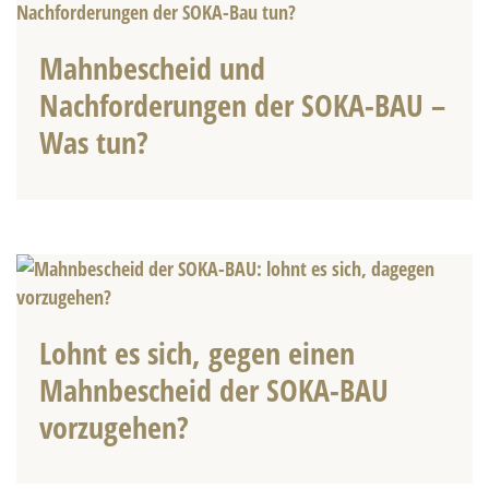
Mahnbescheid und
Nachforderungen der SOKA-BAU –
Was tun?
Lohnt es sich, gegen einen
Mahnbescheid der SOKA-BAU
vorzugehen?