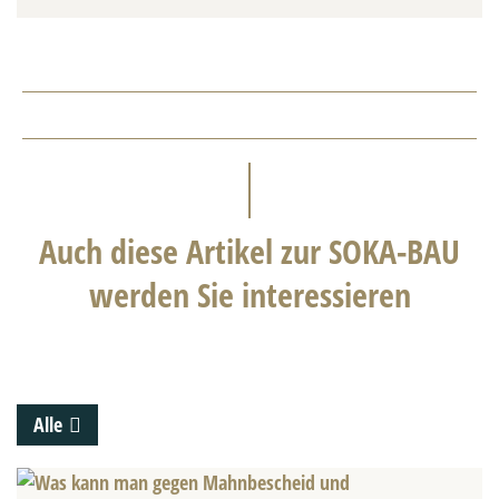
Auch diese Artikel zur SOKA-BAU
werden Sie interessieren
Alle