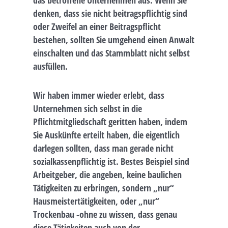
denken, dass sie nicht beitragspflichtig sind
oder Zweifel an einer Beitragspflicht
bestehen, sollten Sie umgehend einen Anwalt
einschalten und das Stammblatt nicht selbst
ausfüllen.
Wir haben immer wieder erlebt, dass
Unternehmen sich selbst in die
Pflichtmitgliedschaft geritten haben, indem
Sie Auskünfte erteilt haben, die eigentlich
darlegen sollten, dass man gerade nicht
sozialkassenpflichtig ist. Bestes Beispiel sind
Arbeitgeber, die angeben, keine baulichen
Tätigkeiten zu erbringen, sondern „nur“
Hausmeistertätigkeiten, oder „nur“
Trockenbau -ohne zu wissen, dass genau
diese Tätigkeiten auch von der