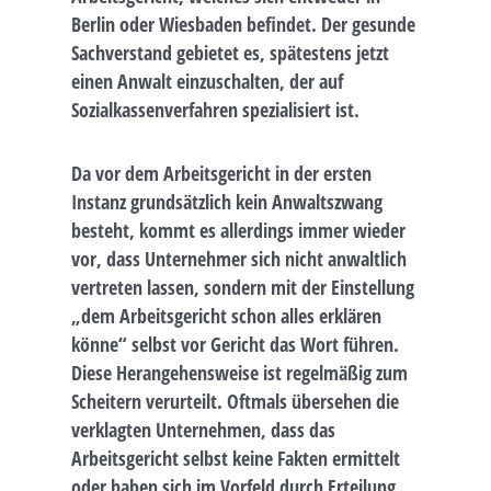
Berlin oder Wiesbaden befindet. Der gesunde
Sachverstand gebietet es, spätestens jetzt
einen Anwalt einzuschalten, der auf
Sozialkassenverfahren spezialisiert ist.
Da vor dem Arbeitsgericht in der ersten
Instanz grundsätzlich kein Anwaltszwang
besteht, kommt es allerdings immer wieder
vor, dass Unternehmer sich nicht anwaltlich
vertreten lassen, sondern mit der Einstellung
„dem Arbeitsgericht schon alles erklären
könne“ selbst vor Gericht das Wort führen.
Diese Herangehensweise ist regelmäßig zum
Scheitern verurteilt. Oftmals übersehen die
verklagten Unternehmen, dass das
Arbeitsgericht selbst keine Fakten ermittelt
oder haben sich im Vorfeld durch Erteilung