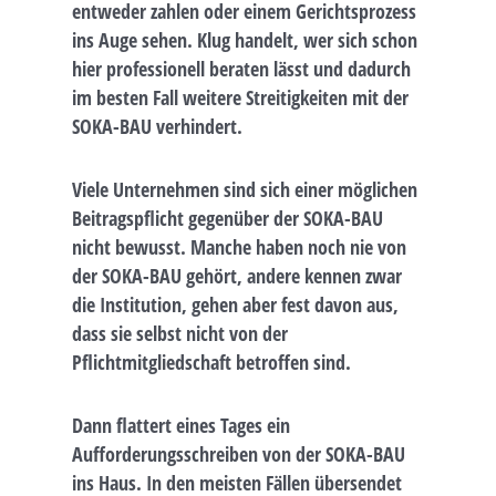
entweder zahlen oder einem Gerichtsprozess
ins Auge sehen. Klug handelt, wer sich schon
hier professionell beraten lässt und dadurch
im besten Fall weitere Streitigkeiten mit der
SOKA-BAU verhindert.
Viele Unternehmen sind sich einer möglichen
Beitragspflicht gegenüber der SOKA-BAU
nicht bewusst. Manche haben noch nie von
der SOKA-BAU gehört, andere kennen zwar
die Institution, gehen aber fest davon aus,
dass sie selbst nicht von der
Pflichtmitgliedschaft betroffen sind.
Dann flattert eines Tages ein
Aufforderungsschreiben von der SOKA-BAU
ins Haus. In den meisten Fällen übersendet