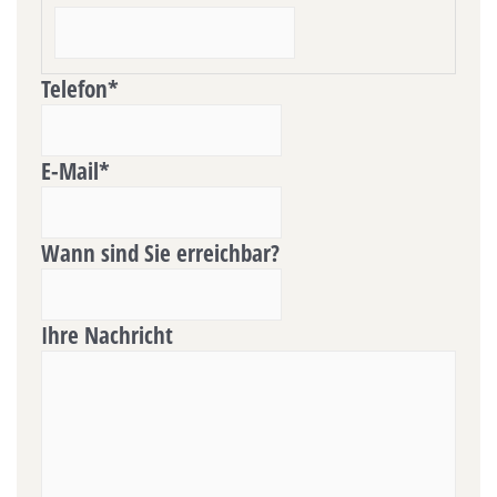
Telefon
*
E-Mail
*
Wann sind Sie erreichbar?
Ihre Nachricht