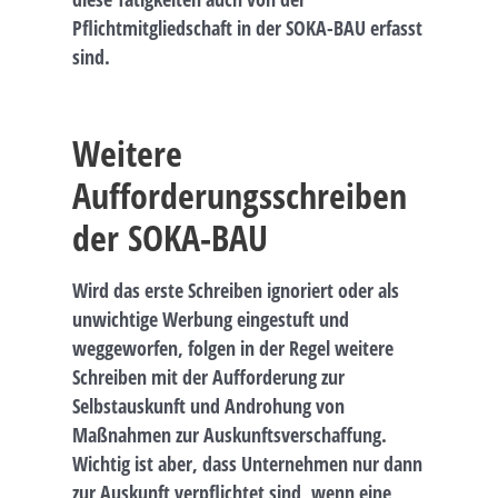
Pflichtmitgliedschaft in der SOKA-BAU erfasst
sind.
Weitere
Aufforderungsschreiben
der SOKA-BAU
Wird das erste Schreiben ignoriert oder als
unwichtige Werbung eingestuft und
weggeworfen, folgen in der Regel weitere
Schreiben mit der Aufforderung zur
Selbstauskunft und Androhung von
Maßnahmen zur Auskunftsverschaffung.
Wichtig ist aber, dass Unternehmen nur dann
zur Auskunft verpflichtet sind, wenn eine