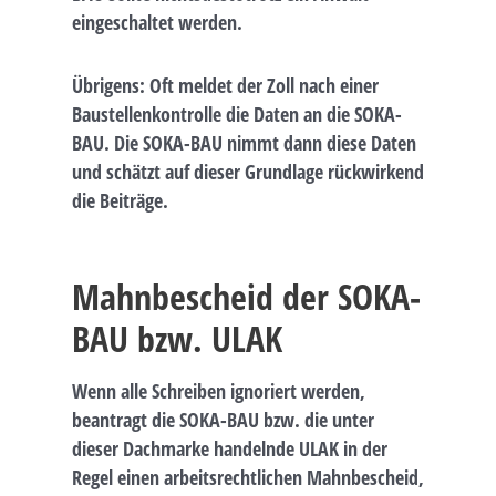
eingeschaltet werden.
Übrigens: Oft meldet der Zoll nach einer
Baustellenkontrolle die Daten an die SOKA-
BAU. Die SOKA-BAU nimmt dann diese Daten
und schätzt auf dieser Grundlage rückwirkend
die Beiträge.
Mahnbescheid der SOKA-
BAU bzw. ULAK
Wenn alle Schreiben ignoriert werden,
beantragt die SOKA-BAU bzw. die unter
dieser Dachmarke handelnde ULAK in der
Regel einen arbeitsrechtlichen Mahnbescheid,