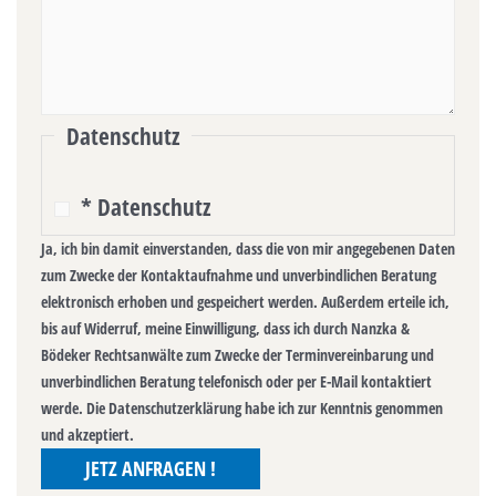
Datenschutz
* Datenschutz
Ja, ich bin damit einverstanden, dass die von mir angegebenen Daten
zum Zwecke der Kontaktaufnahme und unverbindlichen Beratung
elektronisch erhoben und gespeichert werden. Außerdem erteile ich,
bis auf Widerruf, meine Einwilligung, dass ich durch Nanzka &
Bödeker Rechtsanwälte zum Zwecke der Terminvereinbarung und
unverbindlichen Beratung telefonisch oder per E-Mail kontaktiert
werde. Die Datenschutzerklärung habe ich zur Kenntnis genommen
und akzeptiert.