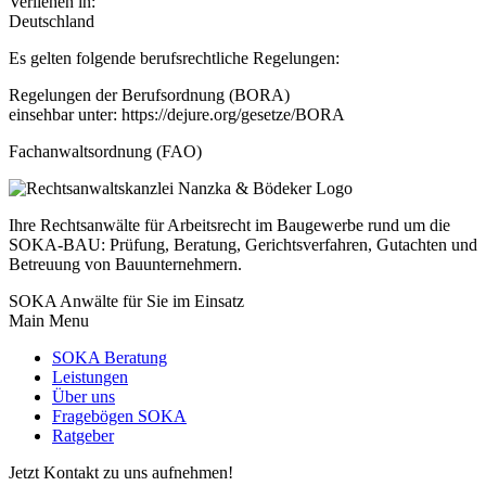
Verliehen in:
Deutschland
Es gelten folgende berufsrechtliche Regelungen:
Regelungen der Berufsordnung (BORA)
einsehbar unter: https://dejure.org/gesetze/BORA
Fachanwaltsordnung (FAO)
Ihre Rechtsanwälte für Arbeitsrecht im Baugewerbe rund um die
SOKA-BAU: Prüfung, Beratung, Gerichtsverfahren, Gutachten und
Betreuung von Bauunternehmern.
SOKA Anwälte für Sie im Einsatz
Main Menu
SOKA Beratung
Leistungen
Über uns
Fragebögen SOKA
Ratgeber
Jetzt Kontakt zu uns aufnehmen!