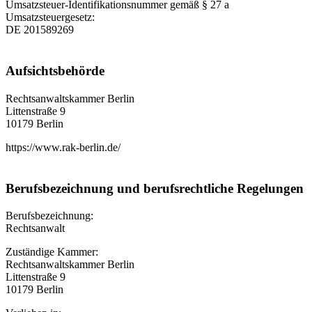
Umsatzsteuer-Identifikationsnummer gemäß § 27 a
Umsatzsteuergesetz:
DE 201589269
Aufsichtsbehörde
Rechtsanwaltskammer Berlin
Littenstraße 9
10179 Berlin
https://www.rak-berlin.de/
Berufsbezeichnung und berufsrechtliche Regelungen
Berufsbezeichnung:
Rechtsanwalt
Zuständige Kammer:
Rechtsanwaltskammer Berlin
Littenstraße 9
10179 Berlin