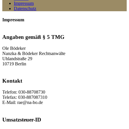
Impressum
Datenschutz
Impressum
Angaben gemäß § 5 TMG
Ole Bödeker
Nanzka & Bödeker Rechtsanwälte
Uhlandstraße 29
10719 Berlin
Kontakt
Telefon: 030-88708730
Telefax: 030-887087310
E-Mail: rae@na-bo.de
Umsatzsteuer-ID